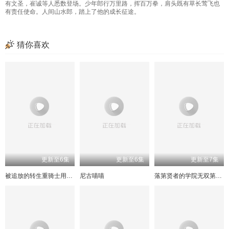
有文圣，崔诚等人悉数登场。少年郎行万里路，挥百万拳，肩头既有草长莺飞也
有责任使命。人间山水郎，踏上了他的成长征途。
猜你喜欢
更新至6集
更新至6集
更新至7集
被追放的转生重骑士用游戏知识开无双
尼古喵喵
落第贤者的学院无双第二回转生，S等级作弊魔术师冒险记