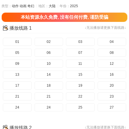
类型：
动作
动画
奇幻
地区：
大陆
年份：
2025
本站资源永久免费, 没有任何付费, 谨防受骗
播放线路 1
↓无法播放请更换下面线路↓
01
02
03
04
05
06
07
08
09
10
11
12
13
14
15
16
17
18
19
20
21
21
22
23
24
24
25
27
播放线路 2
↓无法播放请更换下面线路↓