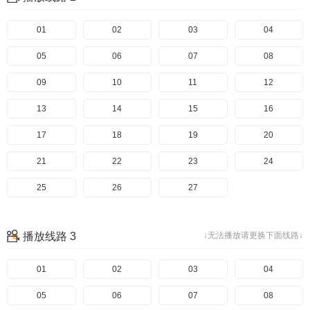
01
02
03
04
05
06
07
08
09
10
11
12
13
14
15
16
17
18
19
20
21
22
23
24
25
26
27
播放线路 3
↓无法播放请更换下面线路↓
01
02
03
04
05
06
07
08