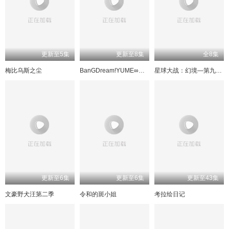
更新至5集
更新至8集
全8集
梅比乌斯之尘
BanGDream!YUME∞MITA
星球大战：幻境—第九个绝地武士
更新至6集
更新至6集
更新至43集
文豪野犬汪第二季
令和的斑小姐
考拉绘日记